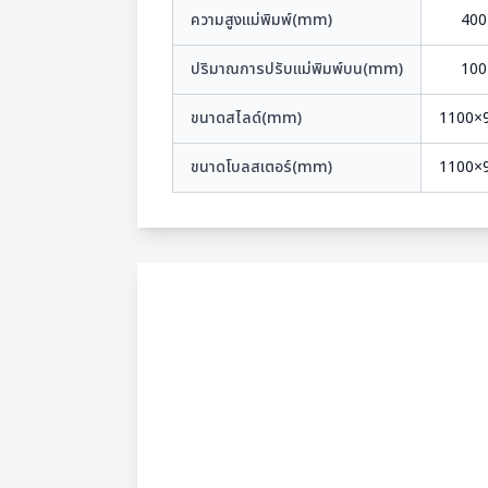
ความสูงแม่พิมพ์(mm)
400
ปริมาณการปรับแม่พิมพ์บน(mm)
100
ขนาดสไลด์(mm)
1100×
ขนาดโบลสเตอร์(mm)
1100×