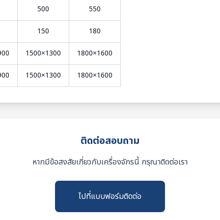
500
550
150
180
900
1500×1300
1800×1600
900
1500×1300
1800×1600
ติดต่อสอบถาม
หากมีข้อสงสัยเกี่ยวกับเครื่องจักรนี้ กรุณาติดต่อเรา
ไปที่แบบฟอร์มติดต่อ