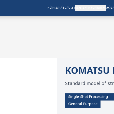
หน้าแรก
เกี่ยวกับเรา
บริการ
ผลิตภัณฑ์
สต๊อก
KOMATSU
Standard model of str
Single-Shot Processing
General Purpose