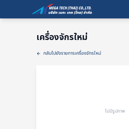
เครื่องจักรใหม่
กลับไปยังรายการเครื่องจักรใหม่
ไม่มีรูปภาพ