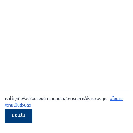
เราใช้คุกกี้เพื่อปรับปรุงบริการและประสบการณ์การใช้งานของคุณ
นโยบาย
ความเป็นส่วนตัว
ยอมรับ
LINE
WhatsApp
โทร
Email