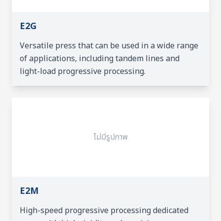
E2G
Versatile press that can be used in a wide range
of applications, including tandem lines and
light-load progressive processing.
ไม่มีรูปภาพ
E2M
High-speed progressive processing dedicated