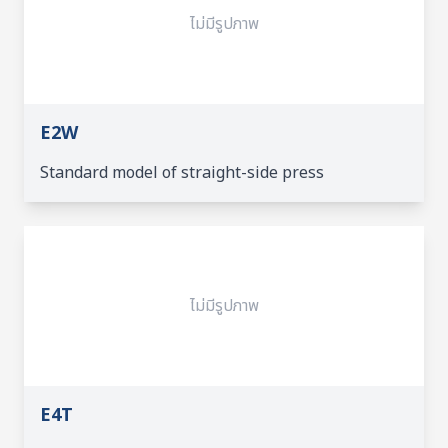
ไม่มีรูปภาพ
E2W
Standard model of straight-side press
ไม่มีรูปภาพ
E4T