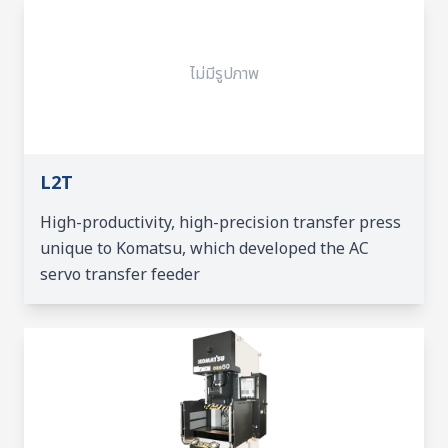
ไม่มีรูปภาพ
L2T
High-productivity, high-precision transfer press
unique to Komatsu, which developed the AC
servo transfer feeder