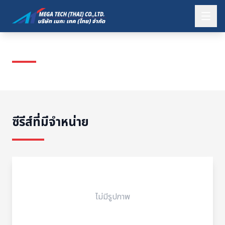
KOMATSU
ซีรีส์ที่มีจำหน่าย
ไม่มีรูปภาพ