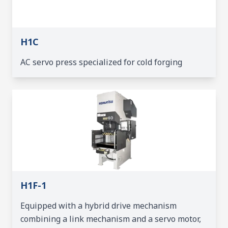
H1C
AC servo press specialized for cold forging
H1F-1
Equipped with a hybrid drive mechanism
combining a link mechanism and a servo motor,