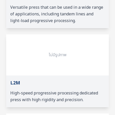
Versatile press that can be used in a wide range
of applications, including tandem lines and
light-load progressive processing.
ไม่มีรูปภาพ
L2M
High-speed progressive processing dedicated
press with high rigidity and precision.