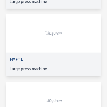
Large press machine
ไม่มีรูปภาพ
H*FTL
Large press machine
ไม่มีรูปภาพ