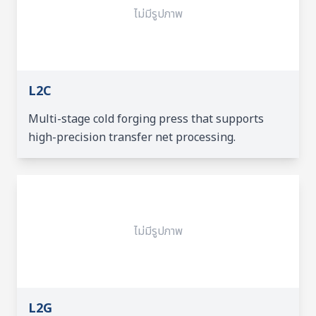
ไม่มีรูปภาพ
L2C
Multi-stage cold forging press that supports
high-precision transfer net processing.
ไม่มีรูปภาพ
L2G