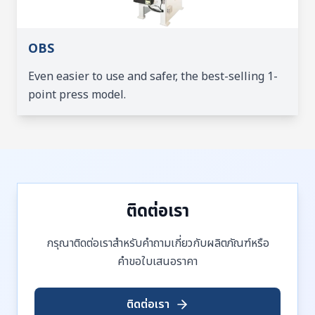
OBS
Even easier to use and safer, the best-selling 1-
point press model.
ติดต่อเรา
กรุณาติดต่อเราสำหรับคำถามเกี่ยวกับผลิตภัณฑ์หรือ
คำขอใบเสนอราคา
ติดต่อเรา