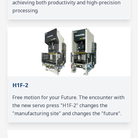
achieving both productivity and high-precision
processing.
H1F-2
Free motion for your Future. The encounter with
the new servo press "H1F-2" changes the
"manufacturing site" and changes the "future".