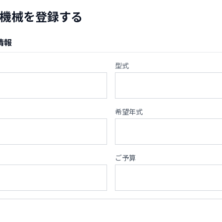
機械を登録する
情報
型式
希望年式
ご予算