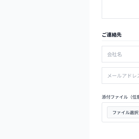
ご連絡先
添付ファイル（任意
ファイル選択