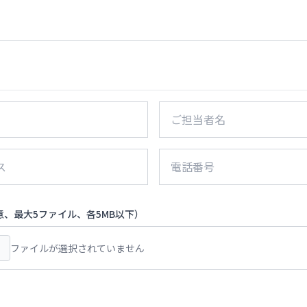
、最大5ファイル、各5MB以下）
ファイルが選択されていません