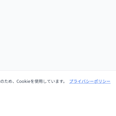
ため、Cookieを使用しています。
プライバシーポリシー
会社情報
サービ