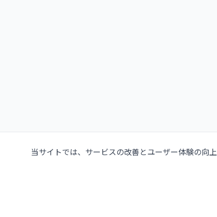
当サイトでは、サービスの改善とユーザー体験の向上の