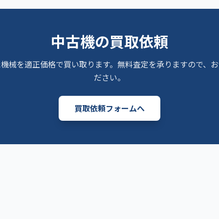
中古機の買取依頼
た機械を適正価格で買い取ります。無料査定を承りますので、お
ださい。
買取依頼フォームへ