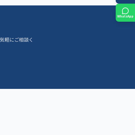
WhatsApp
気軽にご相談く