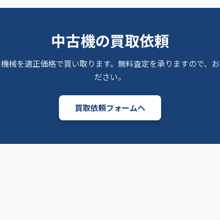
中古機の買取依頼
た機械を適正価格で買い取ります。無料査定を承りますので、お
ださい。
買取依頼フォームへ