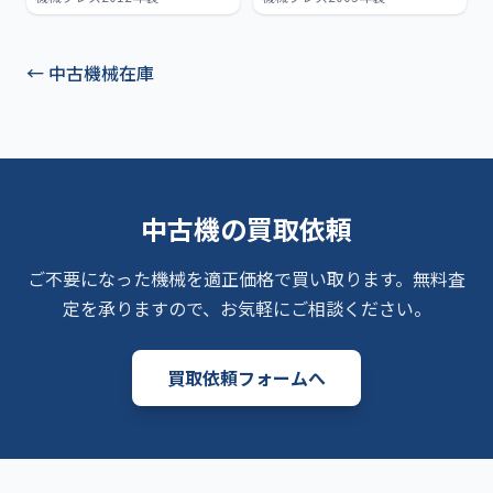
←
中古機械在庫
中古機の買取依頼
ご不要になった機械を適正価格で買い取ります。無料査
定を承りますので、お気軽にご相談ください。
買取依頼フォームへ