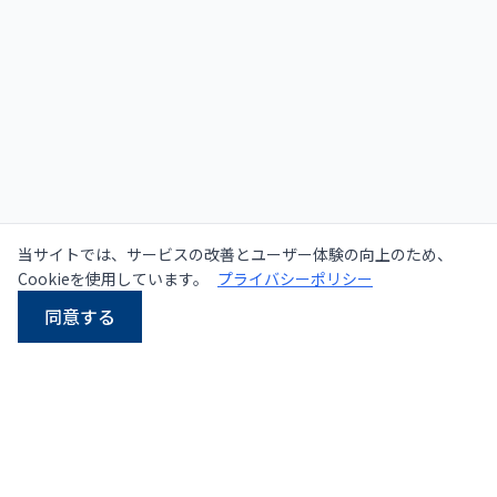
当サイトでは、サービスの改善とユーザー体験の向上のため、
Cookieを使用しています。
プライバシーポリシー
同意する
LINE
Email
電話
WhatsApp
タイにおける中古・新品
プレス機の大手サプライヤー