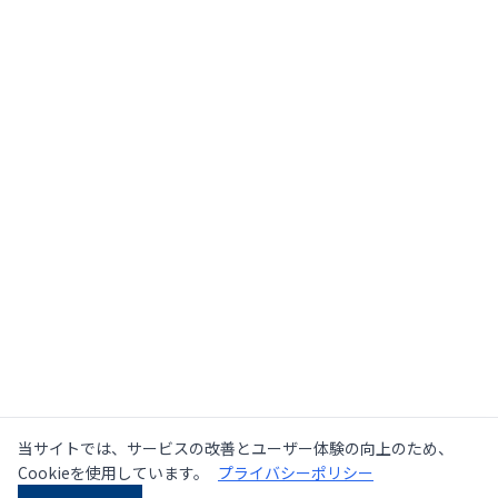
当サイトでは、サービスの改善とユーザー体験の向上のため、
Cookieを使用しています。
プライバシーポリシー