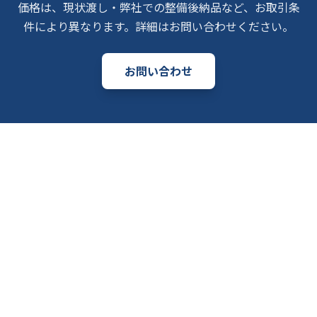
価格は、現状渡し・弊社での整備後納品など、お取引条
件により異なります。詳細はお問い合わせください。
お問い合わせ