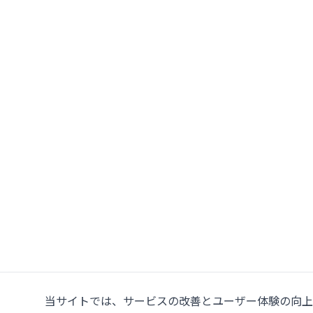
当サイトでは、サービスの改善とユーザー体験の向上の