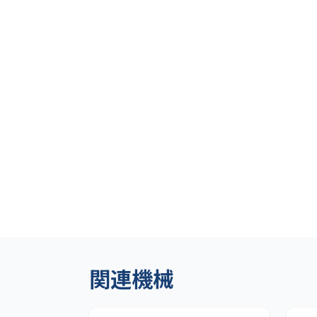
関連機械
日本