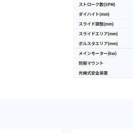
ストローク数(SPM)
ダイハイト(mm)
スライド調整(mm)
スライドエリア(mm)
ボルスタエリア(mm)
メインモーター(kw)
防振マウント
光線式安全装置
日本