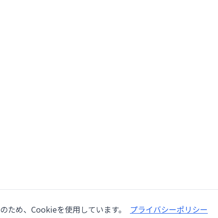
ため、Cookieを使用しています。
プライバシーポリシー