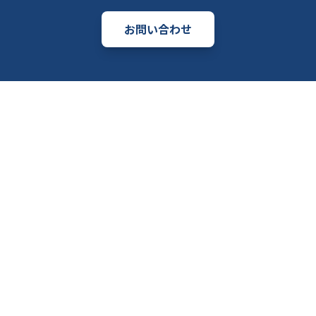
お問い合わせ