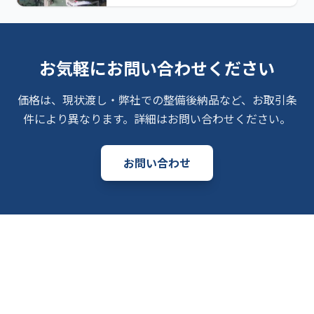
お気軽にお問い合わせください
価格は、現状渡し・弊社での整備後納品など、お取引条
件により異なります。詳細はお問い合わせください。
お問い合わせ