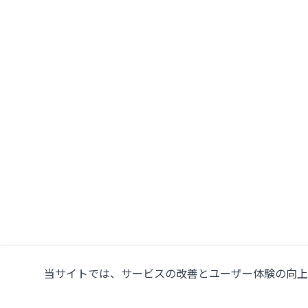
当サイトでは、サービスの改善とユーザー体験の向上の