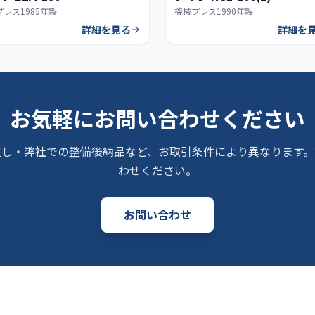
プレス
1985年製
機械プレス
1990年製
詳細を見る
詳細を
お気軽にお問い合わせください
渡し・弊社での整備後納品など、お取引条件により異なります。
わせください。
お問い合わせ