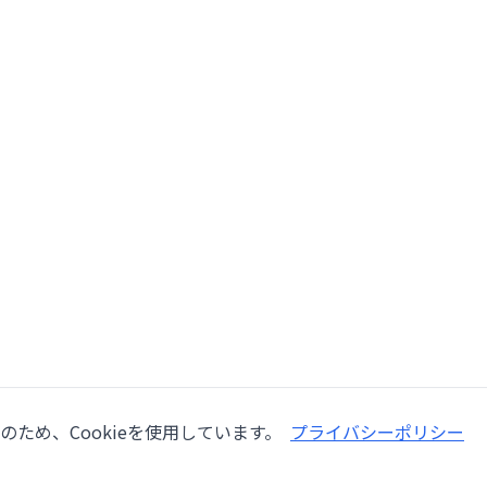
ため、Cookieを使用しています。
プライバシーポリシー