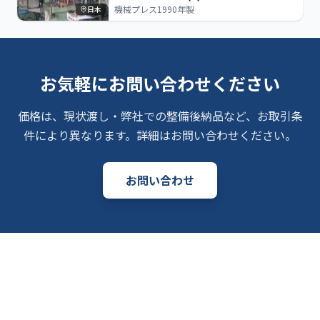
機械プレス
1990年製
日本
お気軽にお問い合わせください
価格は、現状渡し・弊社での整備後納品など、お取引条
件により異なります。詳細はお問い合わせください。
お問い合わせ