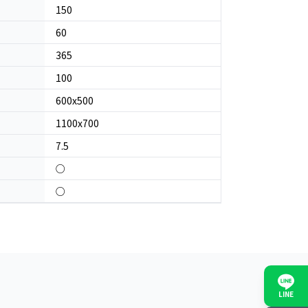
150
60
365
100
600x500
1100x700
7.5
○
○
LINE
日本