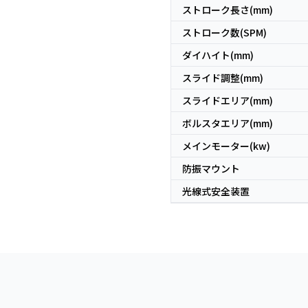
ストローク長さ(mm)
ストローク数(SPM)
ダイハイト(mm)
スライド調整(mm)
スライドエリア(mm)
ボルスタエリア(mm)
メインモーター(kw)
防振マウント
光線式安全装置
日本