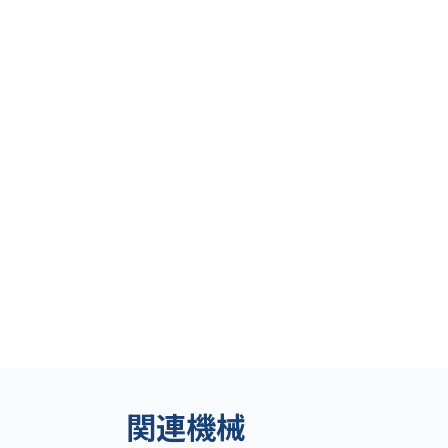
関連機械
日本