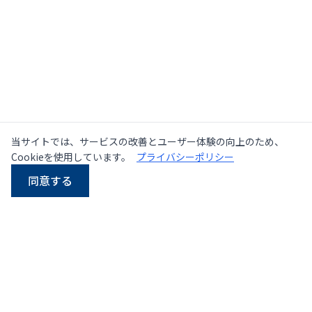
当サイトでは、サービスの改善とユーザー体験の向上のため、
Cookieを使用しています。
プライバシーポリシー
同意する
LINE
Email
電話
WhatsApp
タイにおける中古・新品
プレス機の大手サプライヤー