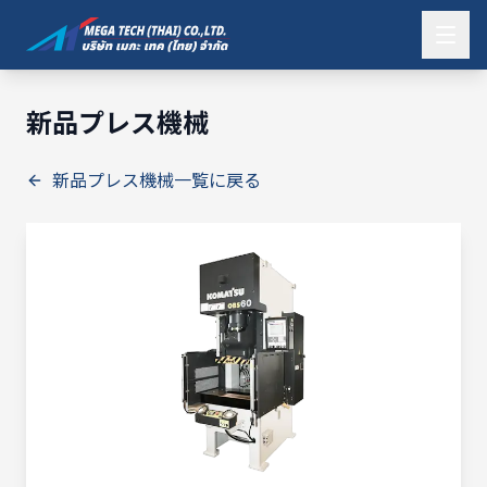
新品プレス機械
新品プレス機械一覧に戻る