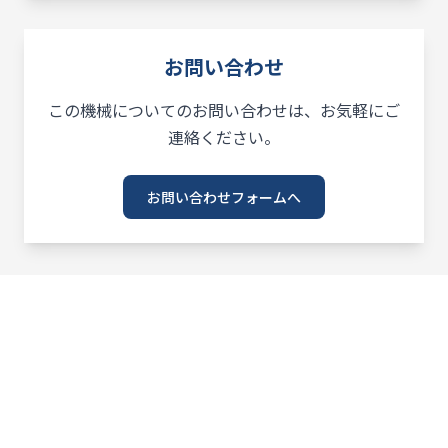
お問い合わせ
この機械についてのお問い合わせは、お気軽にご
連絡ください。
お問い合わせフォームへ