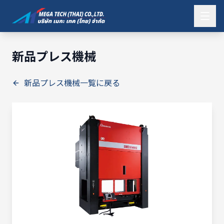
新品プレス機械
新品プレス機械一覧に戻る