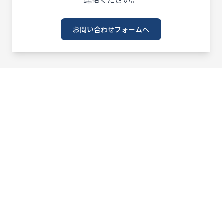
お問い合わせフォームへ