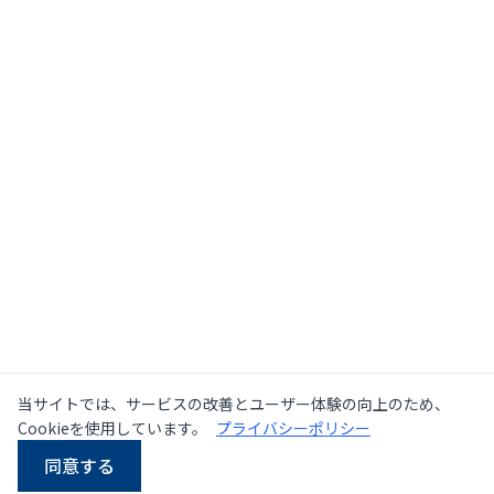
当サイトでは、サービスの改善とユーザー体験の向上のため、
Cookieを使用しています。
プライバシーポリシー
同意する
LINE
Email
電話
WhatsApp