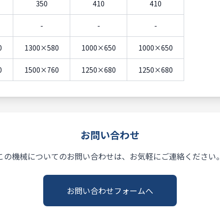
350
410
410
-
-
-
0
1300×580
1000×650
1000×650
0
1500×760
1250×680
1250×680
お問い合わせ
この機械についてのお問い合わせは、お気軽にご連絡ください
お問い合わせフォームへ