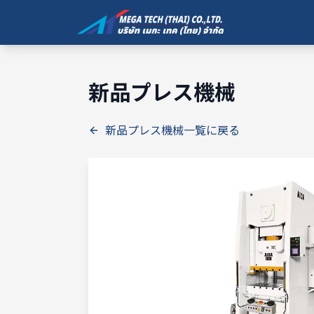
新品プレス機械
新品プレス機械一覧に戻る