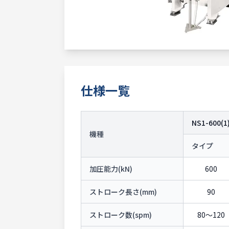
仕様一覧
NS1-600(1
機種
タイプ
加圧能力(kN)
600
ストローク長さ(mm)
90
ストローク数(spm)
80〜120