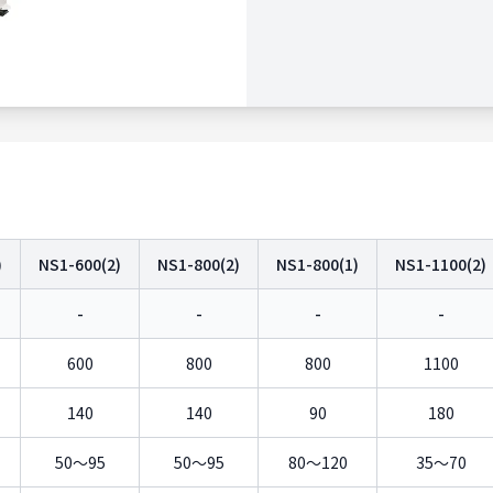
)
NS1-600(2)
NS1-800(2)
NS1-800(1)
NS1-1100(2)
-
-
-
-
600
800
800
1100
140
140
90
180
50〜95
50〜95
80〜120
35〜70