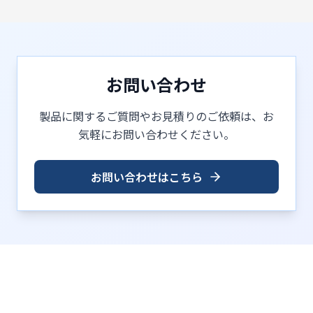
お問い合わせ
製品に関するご質問やお見積りのご依頼は、お
気軽にお問い合わせください。
お問い合わせはこちら