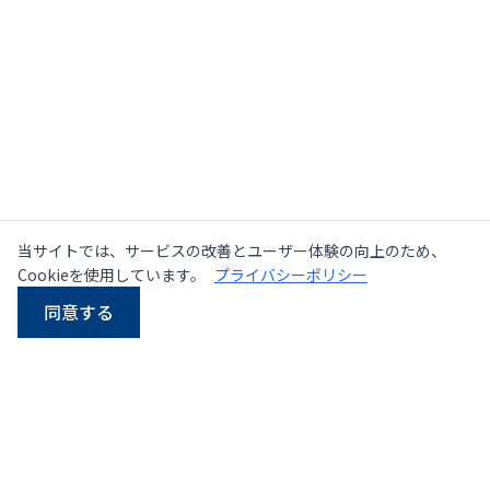
当サイトでは、サービスの改善とユーザー体験の向上のため、
Cookieを使用しています。
プライバシーポリシー
同意する
LINE
Email
電話
WhatsApp
タイにおける中古・新品
プレス機の大手サプライヤー