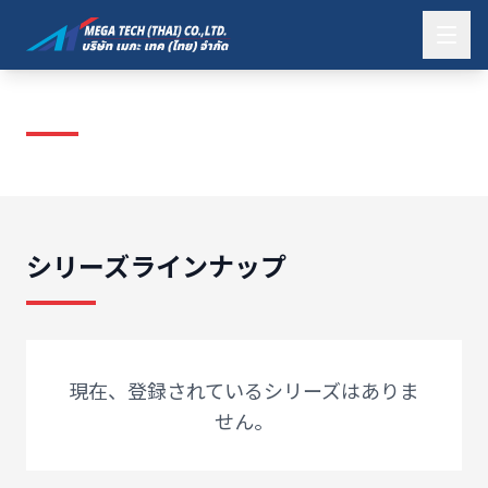
ワシノ
シリーズラインナップ
現在、登録されているシリーズはありま
せん。