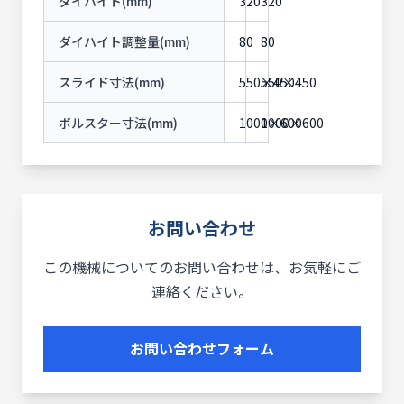
ダイハイト(mm)
320
320
ダイハイト調整量(mm)
80
80
スライド寸法(mm)
550×450
550×450
ボルスター寸法(mm)
1000×600
1000×600
お問い合わせ
この機械についてのお問い合わせは、お気軽にご
連絡ください。
お問い合わせフォーム