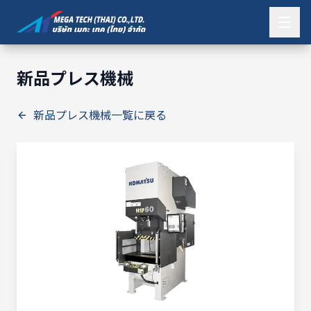
新品プレス機械
新品プレス機械一覧に戻る