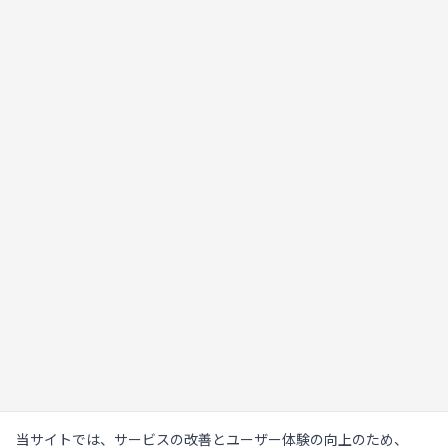
当サイトでは、サービスの改善とユーザー体験の向上のため、