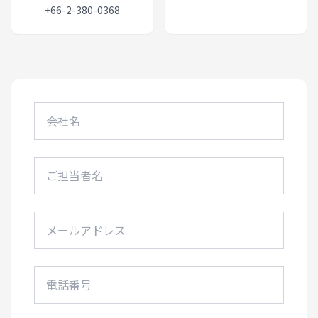
+66-2-380-0368