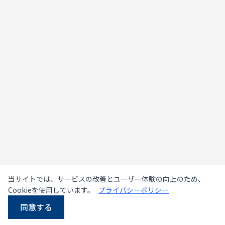
当サイトでは、サービスの改善とユーザー体験の向上のため、
Cookieを使用しています。
プライバシーポリシー
同意する
LINE
Email
電話
WhatsApp