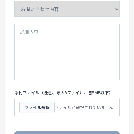
添付ファイル（任意、最大5ファイル、各5MB以下）
ファイル選択
ファイルが選択されていません