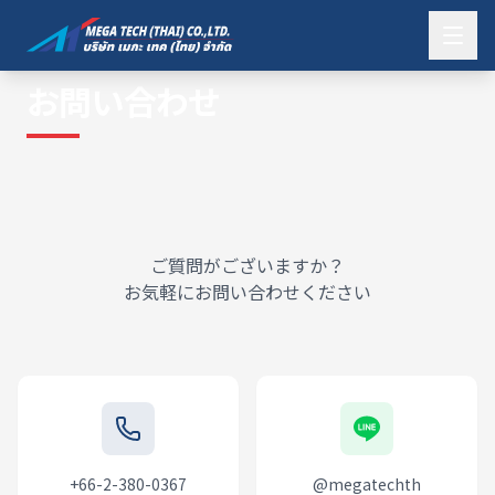
お問い合わせ
ご質問がございますか？
お気軽にお問い合わせください
+66-2-380-0367
@megatechth