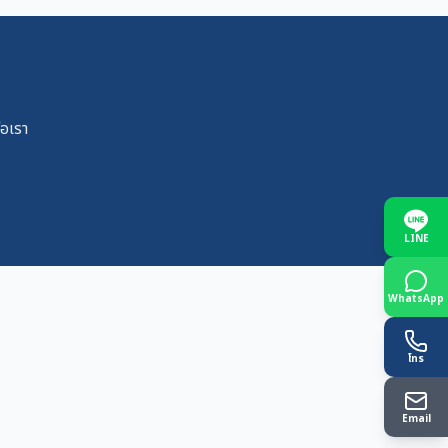
่อเรา
LINE
WhatsApp
โทร
Email