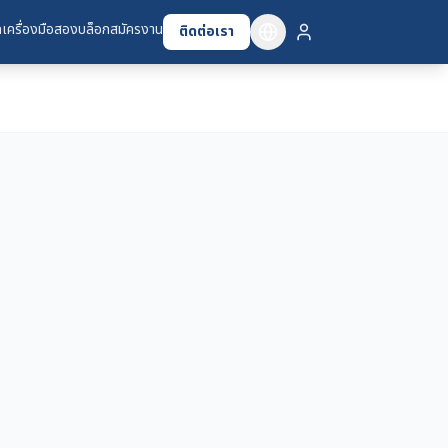
เครื่องมือสอง
บล็อก
สมัครงาน
ติดต่อเรา