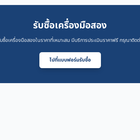
รับซื้อเครื่องมือสอง
ับซื้อเครื่องมือสองในราคาที่เหมาะสม มีบริการประเมินราคาฟรี กรุณาติดต
ไปที่แบบฟอร์มรับซื้อ