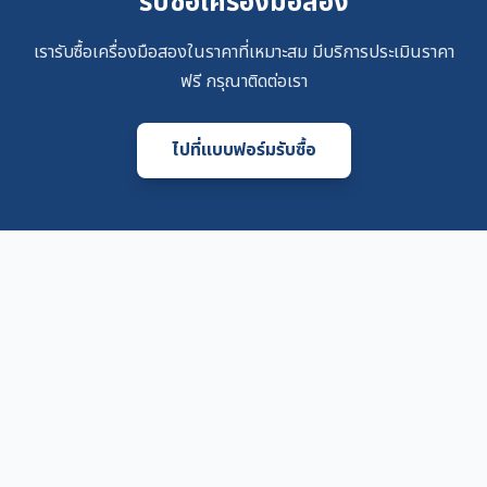
รับซื้อเครื่องมือสอง
เรารับซื้อเครื่องมือสองในราคาที่เหมาะสม มีบริการประเมินราคา
ฟรี กรุณาติดต่อเรา
ไปที่แบบฟอร์มรับซื้อ