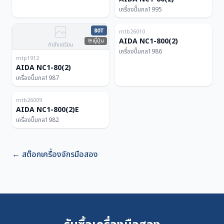
เครื่องปั๊มกล
1995
ไทย
สำหรับสมาชิก
80T
80T
mtb26010
AIDA NC1-800(2)
ญี่ปุ่น
กำลังเตรียม
เครื่องปั๊มกล
1986
mtp1912
AIDA NC1-80(2)
เครื่องปั๊มกล
1987
ไทย
สำหรับสมาชิก
80T
mtb26009
AIDA NC1-800(2)E
เครื่องปั๊มกล
1982
←
สต๊อกเครื่องจักรมือสอง