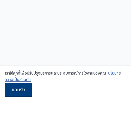
เราใช้คุกกี้เพื่อปรับปรุงบริการและประสบการณ์การใช้งานของคุณ
นโยบาย
ความเป็นส่วนตัว
ยอมรับ
LINE
WhatsApp
โทร
Email