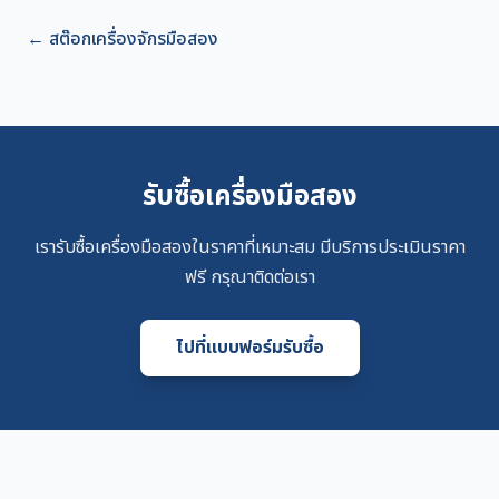
←
สต๊อกเครื่องจักรมือสอง
รับซื้อเครื่องมือสอง
เรารับซื้อเครื่องมือสองในราคาที่เหมาะสม มีบริการประเมินราคา
ฟรี กรุณาติดต่อเรา
ไปที่แบบฟอร์มรับซื้อ