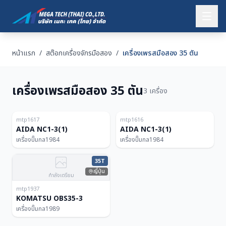
หน้าแรก
/
สต๊อกเครื่องจักรมือสอง
/
เครื่องเพรสมือสอง 35 ตัน
เครื่องเพรสมือสอง 35 ตัน
3 เครื่อง
ญี่ปุ่น
ญี่ปุ่น
35T
35T
mtp1617
mtp1616
AIDA NC1-3(1)
AIDA NC1-3(1)
เครื่องปั๊มกล
1984
เครื่องปั๊มกล
1984
35T
ญี่ปุ่น
กำลังเตรียม
mtp1937
KOMATSU OBS35-3
เครื่องปั๊มกล
1989