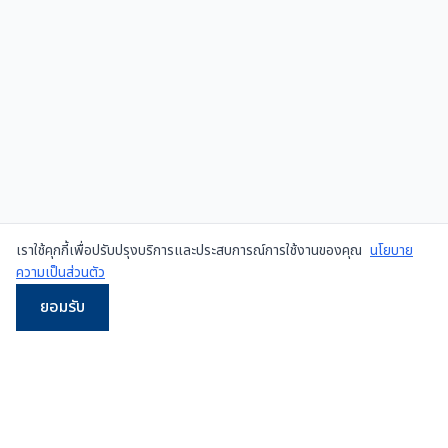
เราใช้คุกกี้เพื่อปรับปรุงบริการและประสบการณ์การใช้งานของคุณ
นโยบาย
ความเป็นส่วนตัว
ยอมรับ
LINE
WhatsApp
โทร
Email