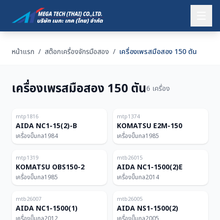
หน้าแรก
/
สต๊อกเครื่องจักรมือสอง
/
เครื่องเพรสมือสอง 150 ตัน
เครื่องเพรสมือสอง 150 ตัน
6 เครื่อง
ญี่ปุ่น
ญี่ปุ่น
150T
150T
mtp1816
mtp1374
AIDA NC1-15(2)-B
KOMATSU E2M-150
เครื่องปั๊มกล
1984
เครื่องปั๊มกล
1985
ญี่ปุ่น
ไทย
สำหรับสมาชิก
150T
150T
mtp1319
mtb26015
KOMATSU OBS150-2
AIDA NC1-1500(2)E
เครื่องปั๊มกล
1985
เครื่องปั๊มกล
2014
ไทย
ไทย
สำหรับสมาชิก
สำหรับสมาชิก
150T
150T
mtb26007
mtb26005
AIDA NC1-1500(1)
AIDA NS1-1500(2)
เครื่องปั๊มกล
2012
เครื่องปั๊มกล
2005