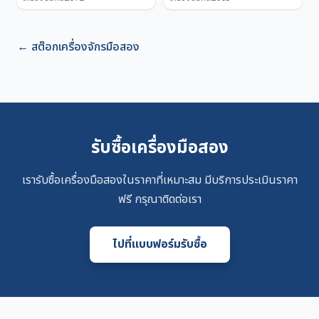
←
สต๊อกเครื่องจักรมือสอง
รับซื้อเครื่องมือสอง
เรารับซื้อเครื่องมือสองในราคาที่เหมาะสม มีบริการประเมินราคา
ฟรี กรุณาติดต่อเรา
ไปที่แบบฟอร์มรับซื้อ