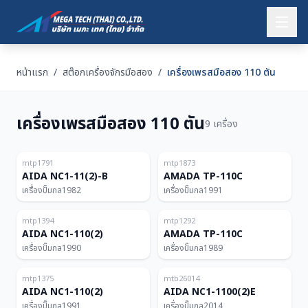
หน้าแรก
/
สต๊อกเครื่องจักรมือสอง
/
เครื่องเพรสมือสอง 110 ตัน
เครื่องเพรสมือสอง 110 ตัน
9 เครื่อง
ญี่ปุ่น
ญี่ปุ่น
110T
110T
mtp1791
mtp1873
AIDA NC1-11(2)-B
AMADA TP-110C
เครื่องปั๊มกล
1982
เครื่องปั๊มกล
1991
ญี่ปุ่น
ญี่ปุ่น
110T
110T
mtp1394
mtp1292
AIDA NC1-110(2)
AMADA TP-110C
เครื่องปั๊มกล
1990
เครื่องปั๊มกล
1989
ญี่ปุ่น
ไทย
สำหรับสมาชิก
110T
110T
mtp1375
mtb26014
AIDA NC1-110(2)
AIDA NC1-1100(2)E
เครื่องปั๊มกล
1991
เครื่องปั๊มกล
2014