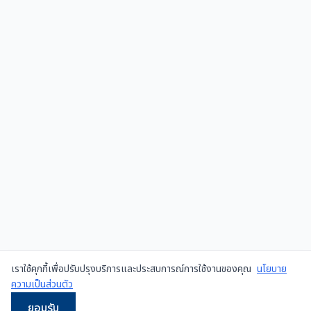
เราใช้คุกกี้เพื่อปรับปรุงบริการและประสบการณ์การใช้งานของคุณ
นโยบาย
ความเป็นส่วนตัว
ยอมรับ