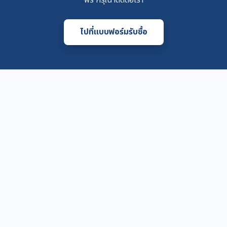
ฟรี กรุณาติดต่อเรา
ไปที่แบบฟอร์มรับซื้อ