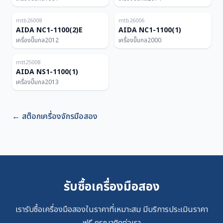
ไทย
ไทย
สำหรับสมาชิก
สำหรับสมาชิก
110T
110T
mtb26008
mtb26006
AIDA NC1-1100(2)E
AIDA NC1-1100(1)
เครื่องปั๊มกล
2012
เครื่องปั๊มกล
2000
ไทย
110T
mtt25008
AIDA NS1-1100(1)
เครื่องปั๊มกล
2013
←
สต๊อกเครื่องจักรมือสอง
รับซื้อเครื่องมือสอง
เรารับซื้อเครื่องมือสองในราคาที่เหมาะสม มีบริการประเมินราคา