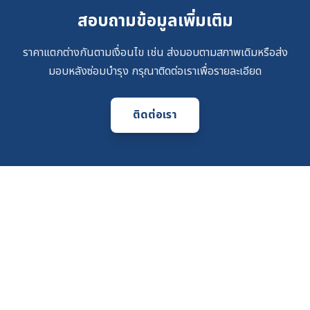
สอบถามข้อมูลเพิ่มเติม
ราคาแตกต่างกันตามเงื่อนไข เช่น ส่งมอบตามสภาพเดิมหรือส่ง
มอบหลังซ่อมบำรุง กรุณาติดต่อเราเพื่อรายละเอียด
ติดต่อเรา