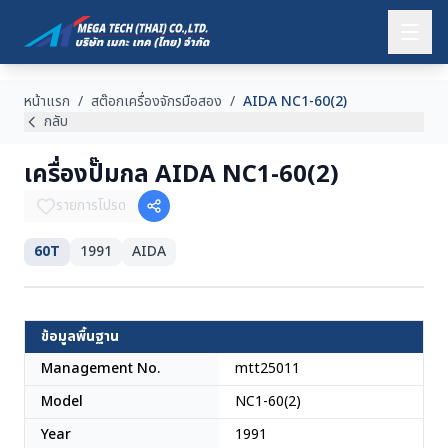
หน้าแรก
/
สต๊อกเครื่องจักรมือสอง
/
AIDA NC1-60(2)
กลับ
เครื่องปั๊มกล AIDA NC1-60(2)
รายการโปรด
60T
1991
AIDA
ไทย
ข้อมูลพื้นฐาน
Management No.
mtt25011
Model
NC1-60(2)
Year
1991