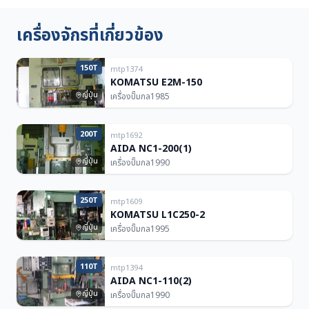
เครื่องจักรที่เกี่ยวข้อง
150T
mtp1374
KOMATSU E2M-150
ญี่ปุ่น
เครื่องปั๊มกล
1985
200T
mtp1692
AIDA NC1-200(1)
ญี่ปุ่น
เครื่องปั๊มกล
1990
250T
mtp1609
KOMATSU L1C250-2
ญี่ปุ่น
เครื่องปั๊มกล
1995
110T
mtp1394
AIDA NC1-110(2)
ญี่ปุ่น
เครื่องปั๊มกล
1990