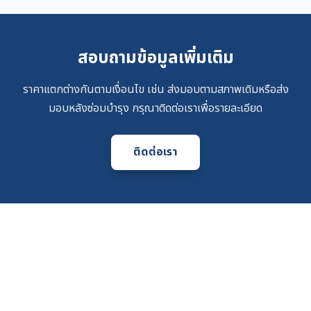
สอบถามข้อมูลเพิ่มเติม
ราคาแตกต่างกันตามเงื่อนไข เช่น ส่งมอบตามสภาพเดิมหรือส่ง
มอบหลังซ่อมบำรุง กรุณาติดต่อเราเพื่อรายละเอียด
ติดต่อเรา