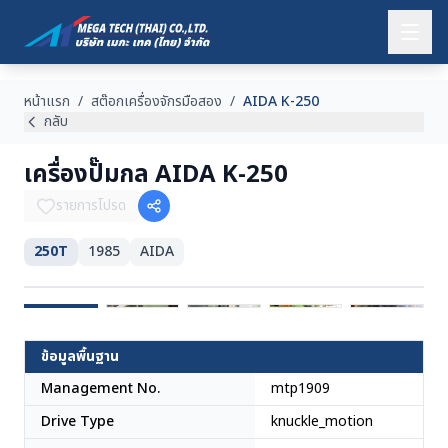
หน้าแรก
/
สต๊อกเครื่องจักรมือสอง
/
AIDA K-250
กลับ
เครื่องปั๊มกล AIDA K-250
รายการโปรด
250T
1985
AIDA
ญี่ปุ่น
ข้อมูลพื้นฐาน
Management No.
mtp1909
Drive Type
knuckle_motion