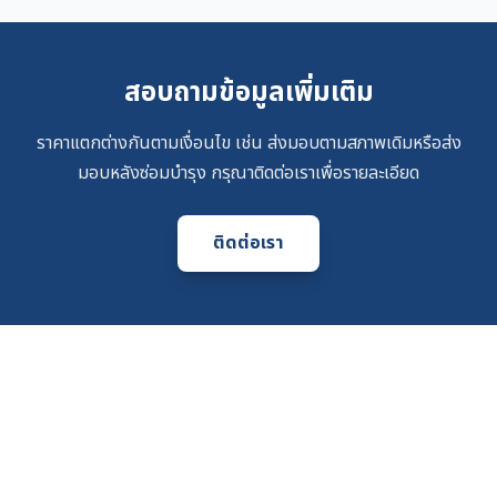
สอบถามข้อมูลเพิ่มเติม
ราคาแตกต่างกันตามเงื่อนไข เช่น ส่งมอบตามสภาพเดิมหรือส่ง
มอบหลังซ่อมบำรุง กรุณาติดต่อเราเพื่อรายละเอียด
ติดต่อเรา