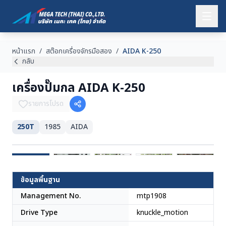
หน้าแรก
/
สต๊อกเครื่องจักรมือสอง
/
AIDA K-250
กลับ
เครื่องปั๊มกล AIDA K-250
รายการโปรด
250T
1985
AIDA
ญี่ปุ่น
ข้อมูลพื้นฐาน
Management No.
mtp1908
Drive Type
knuckle_motion