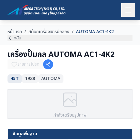
หน้าแรก
/
สต๊อกเครื่องจักรมือสอง
/
AUTOMA AC1-4K2
กลับ
เครื่องปั๊มกล AUTOMA AC1-4K2
รายการโปรด
45T
1988
AUTOMA
กำลังเตรียมรูปภาพ
ข้อมูลพื้นฐาน