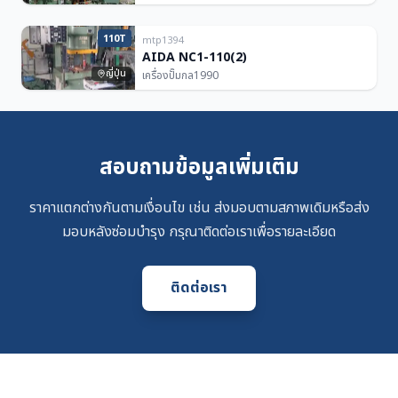
110T
mtp1394
AIDA NC1-110(2)
ญี่ปุ่น
เครื่องปั๊มกล
1990
สอบถามข้อมูลเพิ่มเติม
ราคาแตกต่างกันตามเงื่อนไข เช่น ส่งมอบตามสภาพเดิมหรือส่ง
มอบหลังซ่อมบำรุง กรุณาติดต่อเราเพื่อรายละเอียด
ติดต่อเรา