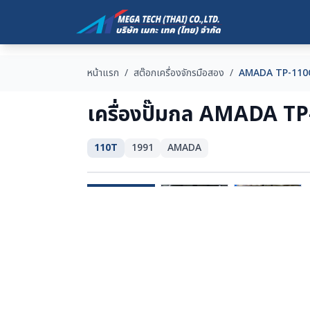
หน้าแรก
/
สต๊อกเครื่องจักรมือสอง
/
AMADA TP-110
เครื่องปั๊มกล AMADA T
110T
1991
AMADA
SOLD