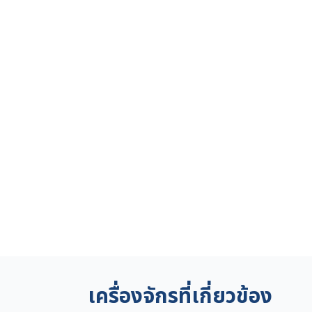
เครื่องจักรที่เกี่ยวข้อง
ญี่ปุ่น