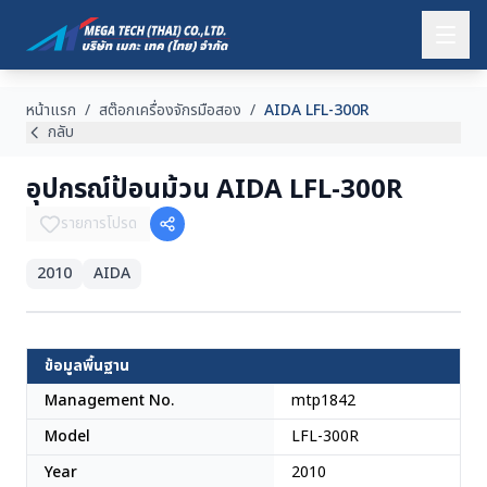
หน้าแรก
/
สต๊อกเครื่องจักรมือสอง
/
AIDA LFL-300R
กลับ
อุปกรณ์ป้อนม้วน AIDA LFL-300R
รายการโปรด
2010
AIDA
ญี่ปุ่น
ข้อมูลพื้นฐาน
Management No.
mtp1842
Model
LFL-300R
Year
2010