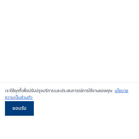
เราใช้คุกกี้เพื่อปรับปรุงบริการและประสบการณ์การใช้งานของคุณ
นโยบาย
ความเป็นส่วนตัว
ยอมรับ
LINE
WhatsApp
โทร
Email