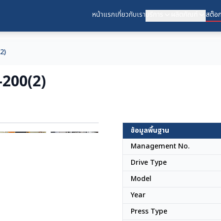
หน้าแรก
เกี่ยวกับเรา
บริการ
ผลิตภัณฑ์
สต๊อก
2)
-200(2)
ข้อมูลพื้นฐาน
ญี่ปุ่น
Management No.
Drive Type
Model
Year
Press Type