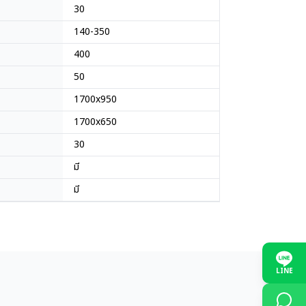
30
140-350
400
50
1700x950
1700x650
30
มี
มี
LINE
ญี่ปุ่น
ญี่ปุ่น