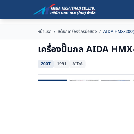
หน้าแรก
/
สต๊อกเครื่องจักรมือสอง
/
AIDA HMX-200(
เครื่องปั๊มกล AIDA HMX
200T
1991
AIDA