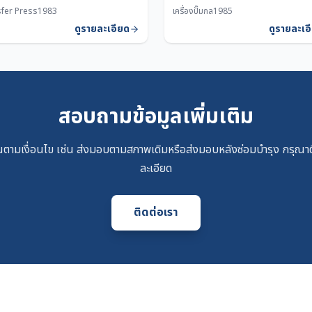
fer Press
1983
เครื่องปั๊มกล
1985
ดูรายละเอียด
ดูรายละเอ
สอบถามข้อมูลเพิ่มเติม
ตามเงื่อนไข เช่น ส่งมอบตามสภาพเดิมหรือส่งมอบหลังซ่อมบำรุง กรุณาติ
ละเอียด
ติดต่อเรา