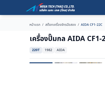
หน้าแรก
/
สต๊อกเครื่องจักรมือสอง
/
AIDA CF1-22C
เครื่องปั๊มกล AIDA CF1-
220T
1982
AIDA