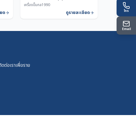
เครื่องปั๊มกล
1990
โทร
ียด
ดูรายละเอียด
Email
ดต่อเราเพื่อราย