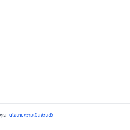
งคุณ
นโยบายความเป็นส่วนตัว