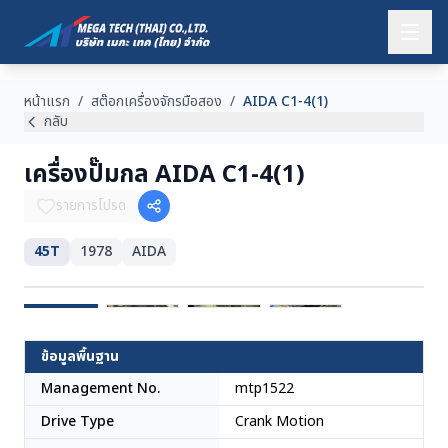
หน้าแรก
/
สต๊อกเครื่องจักรมือสอง
/
AIDA C1-4(1)
กลับ
เครื่องปั๊มกล AIDA C1-4(1)
รายการโปรด
45T
1978
AIDA
ญี่ปุ่น
ข้อมูลพื้นฐาน
Management No.
mtp1522
Drive Type
Crank Motion