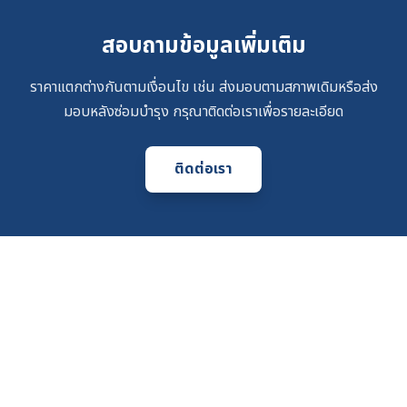
สอบถามข้อมูลเพิ่มเติม
ราคาแตกต่างกันตามเงื่อนไข เช่น ส่งมอบตามสภาพเดิมหรือส่ง
มอบหลังซ่อมบำรุง กรุณาติดต่อเราเพื่อรายละเอียด
ติดต่อเรา