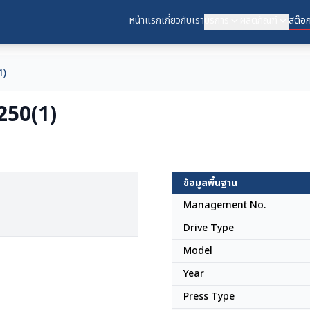
หน้าแรก
เกี่ยวกับเรา
บริการ
ผลิตภัณฑ์
สต๊อก
1)
250(1)
ข้อมูลพื้นฐาน
Management No.
Drive Type
Model
Year
Press Type