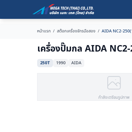
หน้าแรก
/
สต๊อกเครื่องจักรมือสอง
/
AIDA NC2-250(
เครื่องปั๊มกล AIDA NC2-
250T
1990
AIDA
กำลังเตรียมรูปภาพ