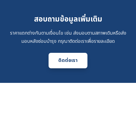
สอบถามข้อมูลเพิ่มเติม
ราคาแตกต่างกันตามเงื่อนไข เช่น ส่งมอบตามสภาพเดิมหรือส่ง
มอบหลังซ่อมบำรุง กรุณาติดต่อเราเพื่อรายละเอียด
ติดต่อเรา