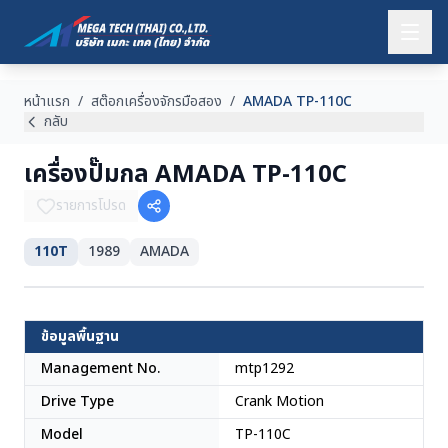
หน้าแรก
/
สต๊อกเครื่องจักรมือสอง
/
AMADA TP-110C
กลับ
เครื่องปั๊มกล AMADA TP-110C
รายการโปรด
110T
1989
AMADA
ญี่ปุ่น
ข้อมูลพื้นฐาน
Management No.
mtp1292
Drive Type
Crank Motion
Model
TP-110C