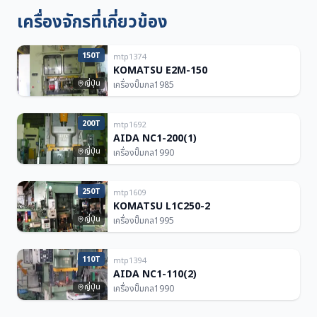
เครื่องจักรที่เกี่ยวข้อง
150T
mtp1374
KOMATSU E2M-150
ญี่ปุ่น
เครื่องปั๊มกล
1985
200T
mtp1692
AIDA NC1-200(1)
ญี่ปุ่น
เครื่องปั๊มกล
1990
250T
mtp1609
KOMATSU L1C250-2
ญี่ปุ่น
เครื่องปั๊มกล
1995
110T
mtp1394
AIDA NC1-110(2)
ญี่ปุ่น
เครื่องปั๊มกล
1990