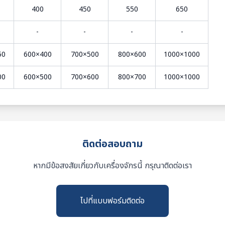
400
450
550
650
-
-
-
-
50
600×400
700×500
800×600
1000×1000
00
600×500
700×600
800×700
1000×1000
ติดต่อสอบถาม
หากมีข้อสงสัยเกี่ยวกับเครื่องจักรนี้ กรุณาติดต่อเรา
ไปที่แบบฟอร์มติดต่อ