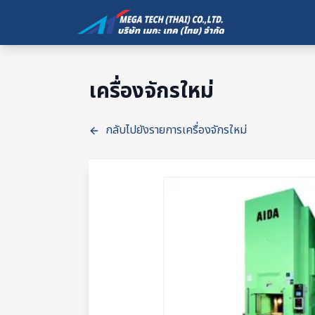
เครื่องจักรใหม่
กลับไปยังรายการเครื่องจักรใหม่