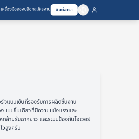
เครื่องมือสอง
บล็อก
สมัครงาน
ติดต่อเรา
ร์จแบบเย็นที่รองรับการผลิตชิ้นงาน
่องแบบชิ้นเดียวที่มีความแข็งแรงและ
หกล้านรับฉากยาว และระบบป้องกันโอเวอร์
ไวสูงครับ