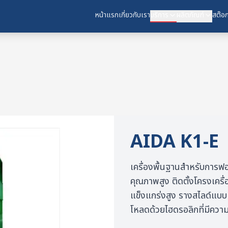
หน้าแรก
เกี่ยวกับเรา
บริการ
ผลิตภัณฑ์
สต๊อก
AIDA
K1-E
เครื่องพื้นฐานสำหรับการฟอ
คุณภาพสูง ติดตั้งโครงเครื
แข็งแกร่งสูง รางสไลด์แบบ
โหลดด้วยไฮดรอลิกที่มีความ