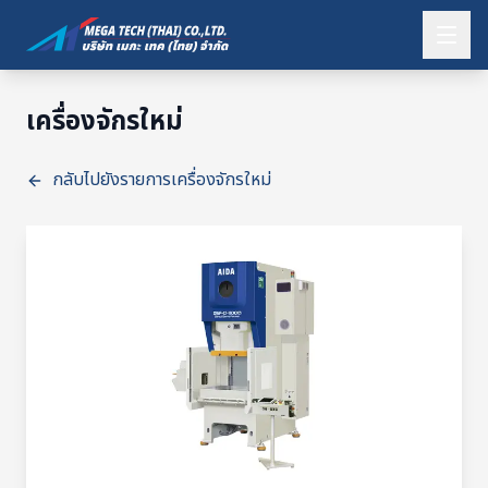
เครื่องจักรใหม่
กลับไปยังรายการเครื่องจักรใหม่