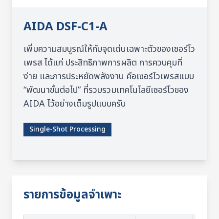
AIDA
DSF-C1-A
เพิ่มความสมบูรณ์ให้กับจุดเด่นเฉพาะตัวของเซอร์โว
เพรส ได้แก่ ประสิทธิภาพการผลิต การควบคุมที่
ง่าย และการประหยัดพลังงาน คือเซอร์โวเพรสแบบ
“พัฒนาขั้นต่อไป” ที่รวบรวมเทคโนโลยีเซอร์โวของ
AIDA ไว้อย่างเต็มรูปแบบครับ
Single-Shot Processing
รายการข้อมูลจำเพาะ