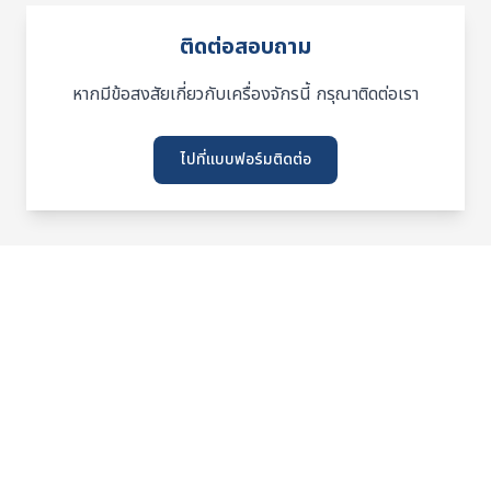
ติดต่อสอบถาม
หากมีข้อสงสัยเกี่ยวกับเครื่องจักรนี้ กรุณาติดต่อเรา
ไปที่แบบฟอร์มติดต่อ