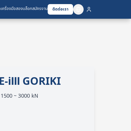
เครื่องมือสอง
เครื่องมือสอง
บล็อก
บล็อก
สมัครงาน
สมัครงาน
ติดต่อเรา
ติดต่อเรา
E-iⅢ GORIKI
/ 1500 ~ 3000 kN