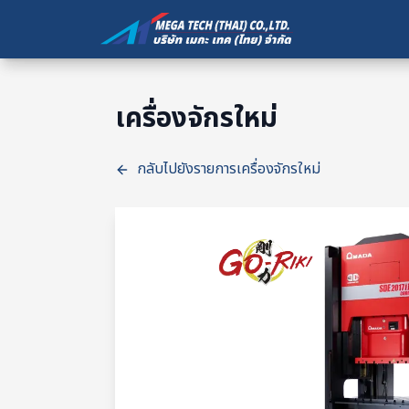
เครื่องจักรใหม่
กลับไปยังรายการเครื่องจักรใหม่