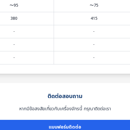
〜95
〜75
380
415
-
-
-
-
-
-
ติดต่อสอบถาม
หากมีข้อสงสัยเกี่ยวกับเครื่องจักรนี้ กรุณาติดต่อเรา
แบบฟอร์มติดต่อ