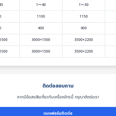
45
1〜40
1〜30
0
1100
1150
0
400
400
1500
3000×1500
3500×2200
1500
3000×1500
3500×2200
ติดต่อสอบถาม
หากมีข้อสงสัยเกี่ยวกับเครื่องจักรนี้ กรุณาติดต่อเรา
แบบฟอร์มติดต่อ