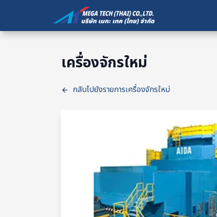
เครื่องจักรใหม่
กลับไปยังรายการเครื่องจักรใหม่