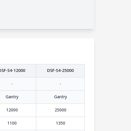
DSF-S4-12000
DSF-S4-25000
-
-
Gantry
Gantry
12000
25000
1100
1350