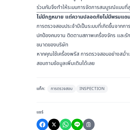
ร่วมกันจึงทำให้ระบบการจัดการสมบูรณ์แบบที่ส
ไม่มีกฎหมาย แต่ความปลอดภัยไม่มีพรมแด
การตรวจสอบประจำปีเป็นระบบที่เกิดขึ้นจากการเ
ปกป้องคนงาน ติดตามสภาพเครื่องจักร และรักษา
ขนาดของบริษัท
หากคุณใช้เครื่องพรีส การตรวจสอบอย่างสม่ำเส
สอบถามข้อมูลเพิ่มเติมได้เลย
แท็ก
:
การตรวจสอบ
INSPECTION
แชร์