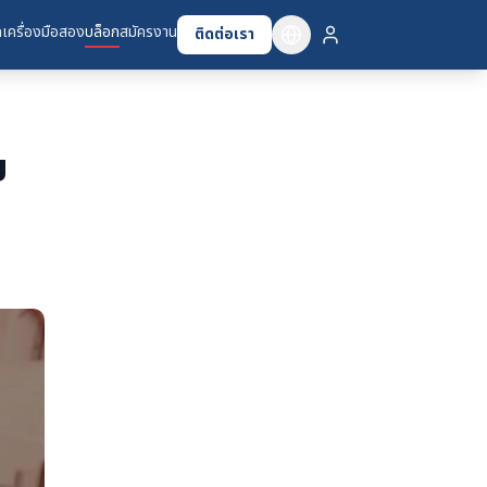
เครื่องมือสอง
บล็อก
สมัครงาน
ติดต่อเรา
ย