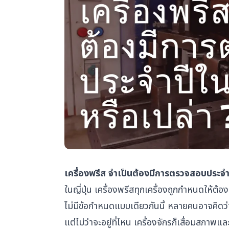
เครื่องพรีส จำเป็นต้องมีการตรวจสอบประจ
ในญี่ปุ่น เครื่องพรีสทุกเครื่องถูกกำหนดให้
ไม่มีข้อกำหนดแบบเดียวกันนี้ หลายคนอาจคิดว่า
แต่ไม่ว่าจะอยู่ที่ไหน เครื่องจักรก็เสื่อมสภาพแล