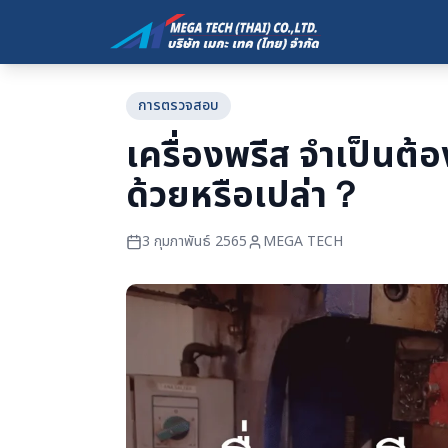
กลับไปยังบล็อก
การตรวจสอบ
เครื่องพรีส จำเป็นต
ด้วยหรือเปล่า？
3 กุมภาพันธ์ 2565
MEGA TECH